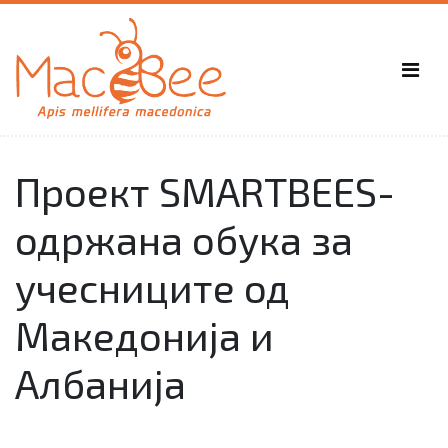
Проект SMARTBEES-
одржана обука за
учесниците од
Македонија и
Албанија