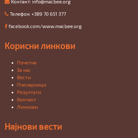
Контакт:
info@macbee.org
Телефон: +389 70 651 377
facebook.com/www.macbee.org
Корисни линкови
Почетна
За нас
Вести
Пчеларници
Резултати
Контакт
Линкови
Најнови вести