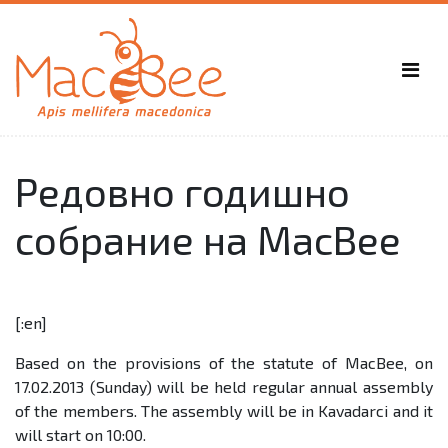
Редовно годишно
собрание на MacBee
[:en]
Based on the provisions of the statute of MacBee, on
17.02.2013 (Sunday) will be held regular annual assembly
of the members. The assembly will be in Kavadarci and it
will start on 10:00.