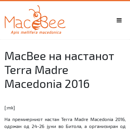
MacBee на настанот
Terra Madre
Macedonia 2016
[:mk]
На премиерниот настан Terra Madre Macedonia 2016,
одржан од 24-26 јуни во Битола, а организиран од